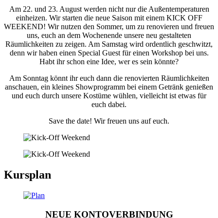
Am 22. und 23. August werden nicht nur die Außentemperaturen
einheizen. Wir starten die neue Saison mit einem KICK OFF
WEEKEND! Wir nutzen den Sommer, um zu renovieren und freuen
uns, euch an dem Wochenende unsere neu gestalteten
Räumlichkeiten zu zeigen. Am Samstag wird ordentlich geschwitzt,
denn wir haben einen Special Guest für einen Workshop bei uns.
Habt ihr schon eine Idee, wer es sein könnte?
Am Sonntag könnt ihr euch dann die renovierten Räumlichkeiten
anschauen, ein kleines Showprogramm bei einem Getränk genießen
und euch durch unsere Kostüme wühlen, vielleicht ist etwas für
euch dabei.
Save the date! Wir freuen uns auf euch.
Kursplan
NEUE KONTOVERBINDUNG