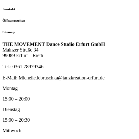
Kontakt
Öffnungszeiten
Sitemap
THE MOVEMENT Dance Studio Erfurt GmbH
Mainzer Straße 34
99089 Erfurt – Rieth
Tel.: 0361 78979346
E-Mail: Michelle.lebruschka@tanzkreation-erfurt.de
Montag
15:00 – 20:00
Dienstag
15:00 – 20:30
Mittwoch