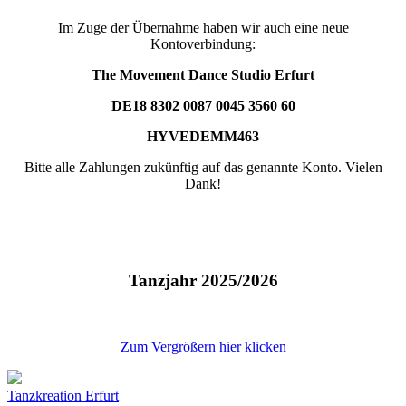
Im Zuge der Übernahme haben wir auch eine neue
Kontoverbindung:
The Movement Dance Studio Erfurt
DE18 8302 0087 0045 3560 60
HYVEDEMM463
Bitte alle Zahlungen zukünftig auf das genannte Konto. Vielen
Dank!
Tanzjahr 2025/2026
Zum Vergrößern hier klicken
Tanzkreation Erfurt