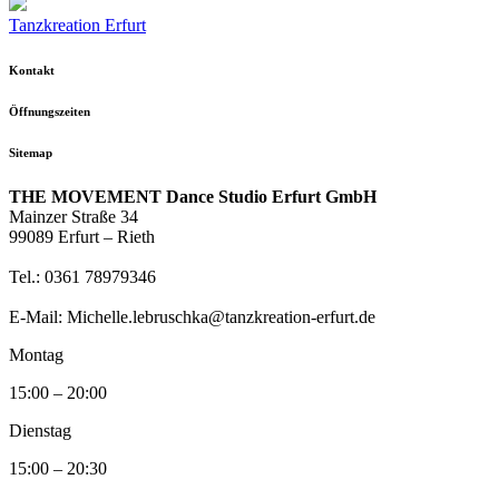
Tanzkreation Erfurt
Kontakt
Öffnungszeiten
Sitemap
THE MOVEMENT Dance Studio Erfurt GmbH
Mainzer Straße 34
99089 Erfurt – Rieth
Tel.: 0361 78979346
E-Mail: Michelle.lebruschka@tanzkreation-erfurt.de
Montag
15:00 – 20:00
Dienstag
15:00 – 20:30