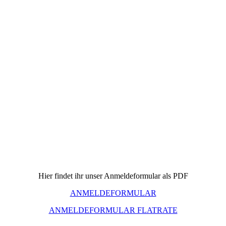
Hier findet ihr unser Anmeldeformular als PDF
ANMELDEFORMULAR
ANMELDEFORMULAR FLATRATE