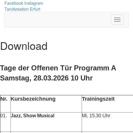
Facebook
Instagram
Tanzkreation Erfurt
Download
Tage der Offenen Tür Programm A
Samstag, 28.03.2026 10 Uhr
Nr.
Kursbezeichnung
Trainingszeit
01.
Jazz, Show Musical
Mi, 15.30 Uhr