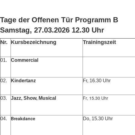
Tage der Offenen Tür Programm B
Samstag, 27.03.2026 12.30 Uhr
Nr.
Kursbezeichnung
Trainingszeit
01.
Commercial
02.
Kindertanz
Fr, 16.30 Uhr
Fr, 15.30 Uhr
03.
Jazz, Show, Musical
Breakdance
04.
Do, 15.30 Uhr