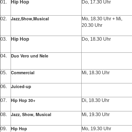
01.
Hip Hop
Do, 17.30 Uhr
Jazz,Show,Musical
02.
Mo, 18.30 Uhr + Mi,
20.30 Uhr
03.
Hip Hop
Do, 18.30 Uhr
Duo Vero und Nele
04.
Commercial
05.
Mi, 18.30 Uhr
Juiced-up
06.
Hip Hop 30+
07.
Di, 18.30 Uhr
Jazz, Show, Musical
08.
Mi, 19.30 Uhr
Hip Hop
09.
Mo, 19.30 Uhr