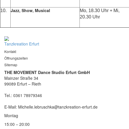
Jazz, Show, Musical
10.
Mo, 18.30 Uhr + Mi,
20.30 Uhr
Tanzkreation Erfurt
Kontakt
Öffnungszeiten
Sitemap
THE MOVEMENT Dance Studio Erfurt GmbH
Mainzer Straße 34
99089 Erfurt – Rieth
Tel.: 0361 78979346
E-Mail: Michelle.lebruschka@tanzkreation-erfurt.de
Montag
15:00 – 20:00