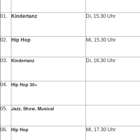
01.
Kindertanz
Di, 15.30 Uhr
02.
Hip Hop
Mi, 15.30 Uhr
Kindertanz
03.
Di, 16.30 Uhr
Hip Hop 30+
04.
Jazz, Show, Musical
05.
Hip Hop
06.
Mi, 17.30 Uhr