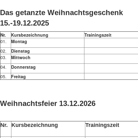
Das getanzte Weihnachtsgeschenk
15.-19.12.2025
Nr.
Kursbezeichnung
Trainingszeit
01.
Montag
02.
Dienstag
03.
Mittwoch
04.
Donnerstag
05.
Freitag
Weihnachtsfeier 13.12.2026
Nr.
Kursbezeichnung
Trainingszeit