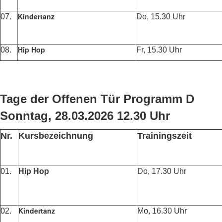
Kindertanz
07.
Do, 15.30 Uhr
Hip Hop
08.
Fr, 15.30 Uhr
Tage der Offenen Tür Programm D
Sonntag, 28.03.2026 12.30 Uhr
Nr.
Kursbezeichnung
Trainingszeit
01.
Hip Hop
Do, 17.30 Uhr
Kindertanz
02.
Mo, 16.30 Uhr