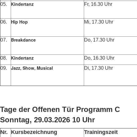
Kindertanz
05.
Fr, 16.30 Uhr
Hip Hop
06.
Mi, 17.30 Uhr
Breakdance
07.
Do, 17.30 Uhr
Kindertanz
08.
Do, 16.30 Uhr
Jazz, Show, Musical
09.
Di, 17.30 Uhr
Tage der Offenen Tür Programm C
Sonntag, 29.03.2026 10 Uhr
Nr.
Kursbezeichnung
Trainingszeit