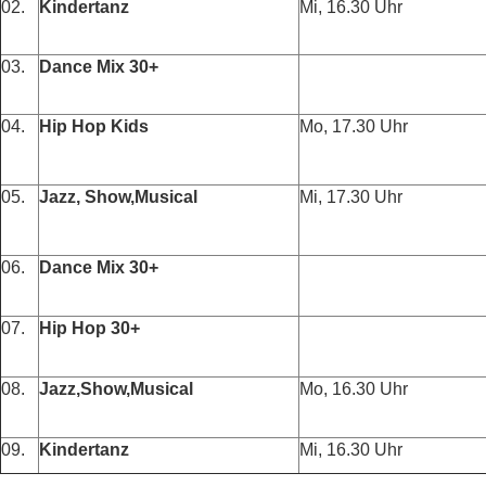
02.
Kindertanz
Mi, 16.30 Uhr
03.
Dance Mix 30+
04.
Hip Hop Kids
Mo, 17.30 Uhr
05.
Jazz, Show,Musical
Mi, 17.30 Uhr
06.
Dance Mix 30+
07.
Hip Hop 30+
08.
Jazz,Show,Musical
Mo, 16.30 Uhr
09.
Kindertanz
Mi, 16.30 Uhr