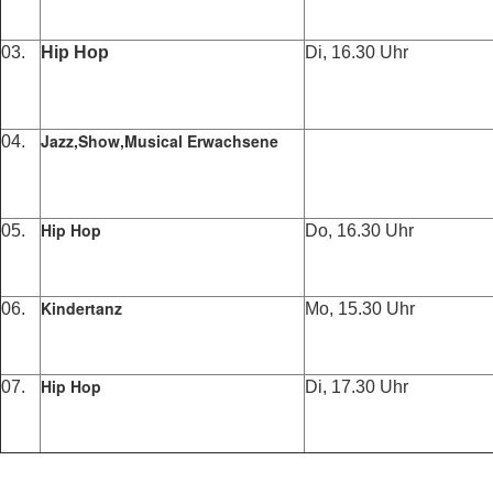
03.
Hip Hop
Di, 16.30 Uhr
Jazz,Show,Musical Erwachsene
04.
Hip Hop
05.
Do, 16.30 Uhr
Kindertanz
06.
Mo, 15.30 Uhr
Hip Hop
07.
Di, 17.30 Uhr