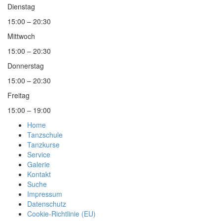
Dienstag
15:00 – 20:30
Mittwoch
15:00 – 20:30
Donnerstag
15:00 – 20:30
Freitag
15:00 – 19:00
Home
Tanzschule
Tanzkurse
Service
Galerie
Kontakt
Suche
Impressum
Datenschutz
Cookie-Richtlinie (EU)