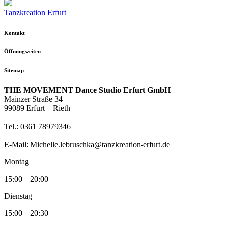
Tanzkreation Erfurt
Kontakt
Öffnungszeiten
Sitemap
THE MOVEMENT Dance Studio Erfurt GmbH
Mainzer Straße 34
99089 Erfurt – Rieth
Tel.: 0361 78979346
E-Mail: Michelle.lebruschka@tanzkreation-erfurt.de
Montag
15:00 – 20:00
Dienstag
15:00 – 20:30