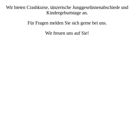
Wir bieten Crashkurse, tänzerische Junggeselinnenabschiede und
Kindergeburtstage an.
Für Fragen melden Sie sich gerne bei uns.
Wir freuen uns auf Sie!