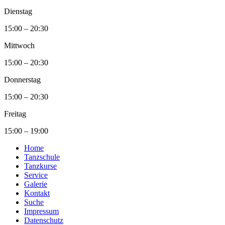
Dienstag
15:00 – 20:30
Mittwoch
15:00 – 20:30
Donnerstag
15:00 – 20:30
Freitag
15:00 – 19:00
Home
Tanzschule
Tanzkurse
Service
Galerie
Kontakt
Suche
Impressum
Datenschutz