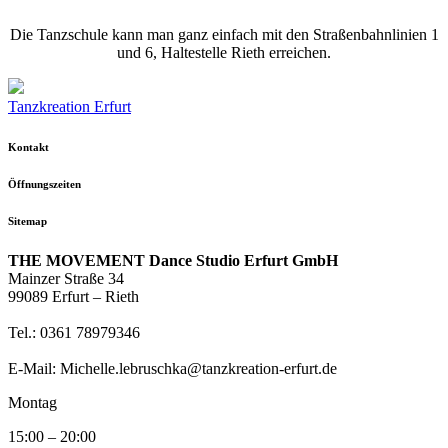
Die Tanzschule kann man ganz einfach mit den Straßenbahnlinien 1
und 6, Haltestelle Rieth erreichen.
Tanzkreation Erfurt
Kontakt
Öffnungszeiten
Sitemap
THE MOVEMENT Dance Studio Erfurt GmbH
Mainzer Straße 34
99089 Erfurt – Rieth
Tel.: 0361 78979346
E-Mail: Michelle.lebruschka@tanzkreation-erfurt.de
Montag
15:00 – 20:00