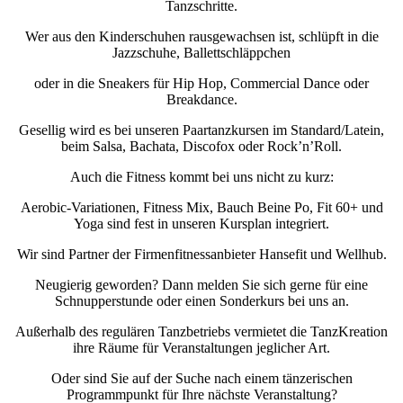
Tanzschritte.
Wer aus den Kinderschuhen rausgewachsen ist, schlüpft in die
Jazzschuhe, Ballettschläppchen
oder in die Sneakers für Hip Hop, Commercial Dance oder
Breakdance.
Gesellig wird es bei unseren Paartanzkursen im Standard/Latein,
beim Salsa, Bachata, Discofox oder Rock’n’Roll.
Auch die Fitness kommt bei uns nicht zu kurz:
Aerobic-Variationen, Fitness Mix, Bauch Beine Po, Fit 60+ und
Yoga sind fest in unseren Kursplan integriert.
Wir sind Partner der Firmenfitnessanbieter Hansefit und Wellhub.
Neugierig geworden? Dann melden Sie sich gerne für eine
Schnupperstunde oder einen Sonderkurs bei uns an.
Außerhalb des regulären Tanzbetriebs vermietet die TanzKreation
ihre Räume für Veranstaltungen jeglicher Art.
Oder sind Sie auf der Suche nach einem tänzerischen
Programmpunkt für Ihre nächste Veranstaltung?