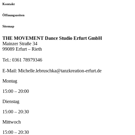
Kontakt
Öffnungszeiten
Sitemap
THE MOVEMENT Dance Studio Erfurt GmbH
Mainzer Straße 34
99089 Erfurt – Rieth
Tel.: 0361 78979346
E-Mail: Michelle.lebruschka@tanzkreation-erfurt.de
Montag
15:00 – 20:00
Dienstag
15:00 – 20:30
Mittwoch
15:00 – 20:30