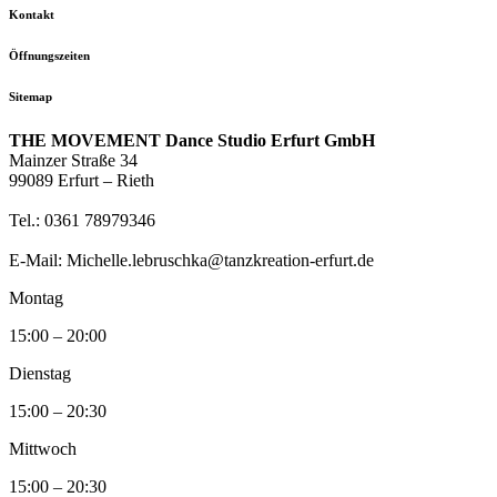
Kontakt
Öffnungszeiten
Sitemap
THE MOVEMENT Dance Studio Erfurt GmbH
Mainzer Straße 34
99089 Erfurt – Rieth
Tel.: 0361 78979346
E-Mail: Michelle.lebruschka@tanzkreation-erfurt.de
Montag
15:00 – 20:00
Dienstag
15:00 – 20:30
Mittwoch
15:00 – 20:30