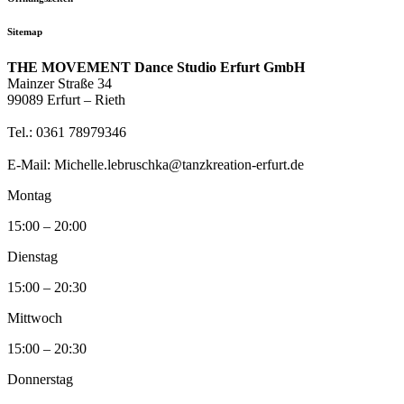
Sitemap
THE MOVEMENT Dance Studio Erfurt GmbH
Mainzer Straße 34
99089 Erfurt – Rieth
Tel.: 0361 78979346
E-Mail: Michelle.lebruschka@tanzkreation-erfurt.de
Montag
15:00 – 20:00
Dienstag
15:00 – 20:30
Mittwoch
15:00 – 20:30
Donnerstag