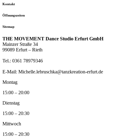
Kontakt
Öffnungszeiten
Sitemap
THE MOVEMENT Dance Studio Erfurt GmbH
Mainzer Straße 34
99089 Erfurt – Rieth
Tel.: 0361 78979346
E-Mail: Michelle.lebruschka@tanzkreation-erfurt.de
Montag
15:00 – 20:00
Dienstag
15:00 – 20:30
Mittwoch
15:00 – 20:30