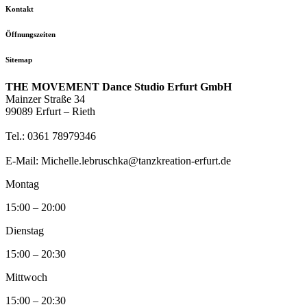
Kontakt
Öffnungszeiten
Sitemap
THE MOVEMENT Dance Studio Erfurt GmbH
Mainzer Straße 34
99089 Erfurt – Rieth
Tel.: 0361 78979346
E-Mail: Michelle.lebruschka@tanzkreation-erfurt.de
Montag
15:00 – 20:00
Dienstag
15:00 – 20:30
Mittwoch
15:00 – 20:30