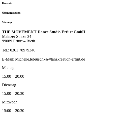
Kontakt
Öffnungszeiten
Sitemap
THE MOVEMENT Dance Studio Erfurt GmbH
Mainzer Straße 34
99089 Erfurt – Rieth
Tel.: 0361 78979346
E-Mail: Michelle.lebruschka@tanzkreation-erfurt.de
Montag
15:00 – 20:00
Dienstag
15:00 – 20:30
Mittwoch
15:00 – 20:30