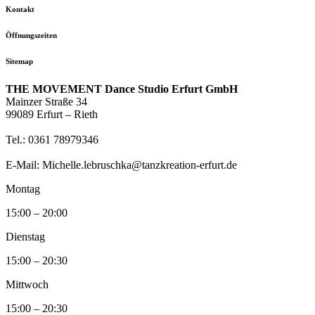
Kontakt
Öffnungszeiten
Sitemap
THE MOVEMENT Dance Studio Erfurt GmbH
Mainzer Straße 34
99089 Erfurt – Rieth
Tel.: 0361 78979346
E-Mail: Michelle.lebruschka@tanzkreation-erfurt.de
Montag
15:00 – 20:00
Dienstag
15:00 – 20:30
Mittwoch
15:00 – 20:30