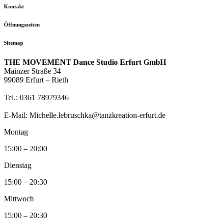
Kontakt
Öffnungszeiten
Sitemap
THE MOVEMENT Dance Studio Erfurt GmbH
Mainzer Straße 34
99089 Erfurt – Rieth
Tel.: 0361 78979346
E-Mail: Michelle.lebruschka@tanzkreation-erfurt.de
Montag
15:00 – 20:00
Dienstag
15:00 – 20:30
Mittwoch
15:00 – 20:30