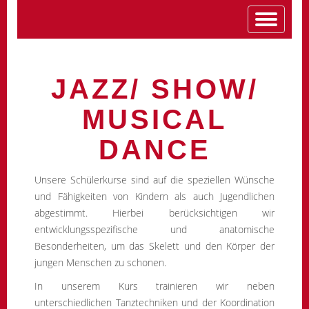
JAZZ/ SHOW/
MUSICAL
DANCE
Unsere Schülerkurse sind auf die speziellen Wünsche
und Fähigkeiten von Kindern als auch Jugendlichen
abgestimmt. Hierbei berücksichtigen wir
entwicklungsspezifische und anatomische
Besonderheiten, um das Skelett und den Körper der
jungen Menschen zu schonen.
In unserem Kurs trainieren wir neben
unterschiedlichen Tanztechniken und der Koordination