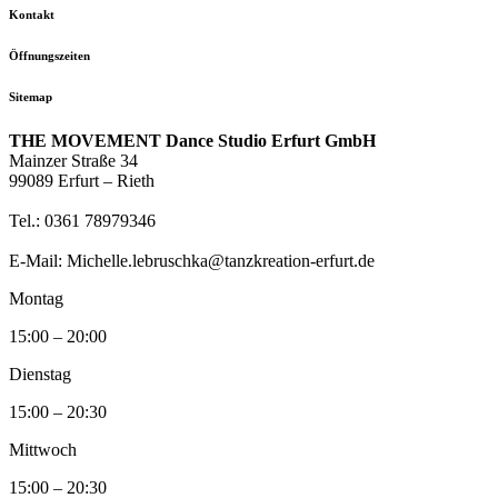
Kontakt
Öffnungszeiten
Sitemap
THE MOVEMENT Dance Studio Erfurt GmbH
Mainzer Straße 34
99089 Erfurt – Rieth
Tel.: 0361 78979346
E-Mail: Michelle.lebruschka@tanzkreation-erfurt.de
Montag
15:00 – 20:00
Dienstag
15:00 – 20:30
Mittwoch
15:00 – 20:30