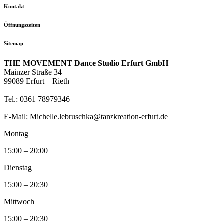
Kontakt
Öffnungszeiten
Sitemap
THE MOVEMENT Dance Studio Erfurt GmbH
Mainzer Straße 34
99089 Erfurt – Rieth
Tel.: 0361 78979346
E-Mail: Michelle.lebruschka@tanzkreation-erfurt.de
Montag
15:00 – 20:00
Dienstag
15:00 – 20:30
Mittwoch
15:00 – 20:30