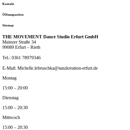
Kontakt
Öffnungszeiten
Sitemap
THE MOVEMENT Dance Studio Erfurt GmbH
Mainzer Straße 34
99089 Erfurt – Rieth
Tel.: 0361 78979346
E-Mail: Michelle.lebruschka@tanzkreation-erfurt.de
Montag
15:00 – 20:00
Dienstag
15:00 – 20:30
Mittwoch
15:00 – 20:30