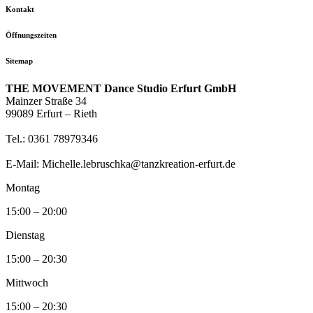
Kontakt
Öffnungszeiten
Sitemap
THE MOVEMENT Dance Studio Erfurt GmbH
Mainzer Straße 34
99089 Erfurt – Rieth
Tel.: 0361 78979346
E-Mail: Michelle.lebruschka@tanzkreation-erfurt.de
Montag
15:00 – 20:00
Dienstag
15:00 – 20:30
Mittwoch
15:00 – 20:30