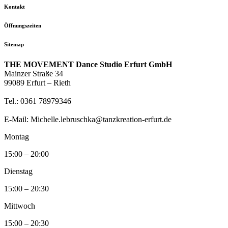
Kontakt
Öffnungszeiten
Sitemap
THE MOVEMENT Dance Studio Erfurt GmbH
Mainzer Straße 34
99089 Erfurt – Rieth
Tel.: 0361 78979346
E-Mail: Michelle.lebruschka@tanzkreation-erfurt.de
Montag
15:00 – 20:00
Dienstag
15:00 – 20:30
Mittwoch
15:00 – 20:30