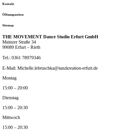
Kontakt
Öffnungszeiten
Sitemap
THE MOVEMENT Dance Studio Erfurt GmbH
Mainzer Straße 34
99089 Erfurt – Rieth
Tel.: 0361 78979346
E-Mail: Michelle.lebruschka@tanzkreation-erfurt.de
Montag
15:00 – 20:00
Dienstag
15:00 – 20:30
Mittwoch
15:00 – 20:30