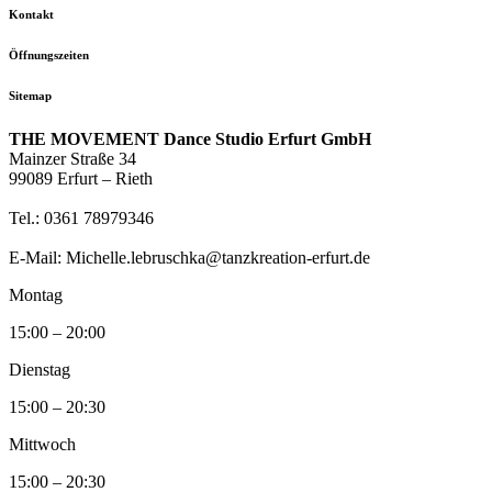
Kontakt
Öffnungszeiten
Sitemap
THE MOVEMENT Dance Studio Erfurt GmbH
Mainzer Straße 34
99089 Erfurt – Rieth
Tel.: 0361 78979346
E-Mail: Michelle.lebruschka@tanzkreation-erfurt.de
Montag
15:00 – 20:00
Dienstag
15:00 – 20:30
Mittwoch
15:00 – 20:30