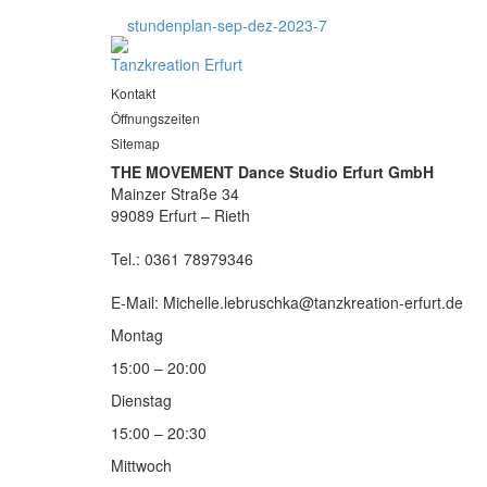
stundenplan-sep-dez-2023-7
Tanzkreation Erfurt
Kontakt
Öffnungszeiten
Sitemap
THE MOVEMENT Dance Studio Erfurt GmbH
Mainzer Straße 34
99089 Erfurt – Rieth
Tel.: 0361 78979346
E-Mail: Michelle.lebruschka@tanzkreation-erfurt.de
Montag
15:00 – 20:00
Dienstag
15:00 – 20:30
Mittwoch