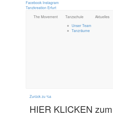
Facebook
Instagram
Tanzkreation Erfurt
The Movement
Tanzschule
Aktuelles
Unser Team
Tanzräume
Zurück zu %s
HIER KLICKEN zum 