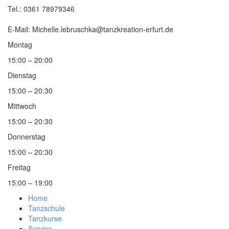
Tel.: 0361 78979346
E-Mail: Michelle.lebruschka@tanzkreation-erfurt.de
Montag
15:00 – 20:00
Dienstag
15:00 – 20:30
Mittwoch
15:00 – 20:30
Donnerstag
15:00 – 20:30
Freitag
15:00 – 19:00
Home
Tanzschule
Tanzkurse
Service