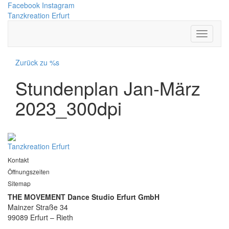
Facebook
Instagram
Tanzkreation Erfurt
Zurück zu %s
Stundenplan Jan-März
2023_300dpi
Tanzkreation Erfurt
Kontakt
Öffnungszeiten
Sitemap
THE MOVEMENT Dance Studio Erfurt GmbH
Mainzer Straße 34
99089 Erfurt – Rieth