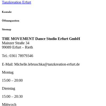
Tanzkreation Erfurt
Kontakt
Öffnungszeiten
Sitemap
THE MOVEMENT Dance Studio Erfurt GmbH
Mainzer Straße 34
99089 Erfurt – Rieth
Tel.: 0361 78979346
E-Mail: Michelle.lebruschka@tanzkreation-erfurt.de
Montag
15:00 – 20:00
Dienstag
15:00 – 20:30
Mittwoch