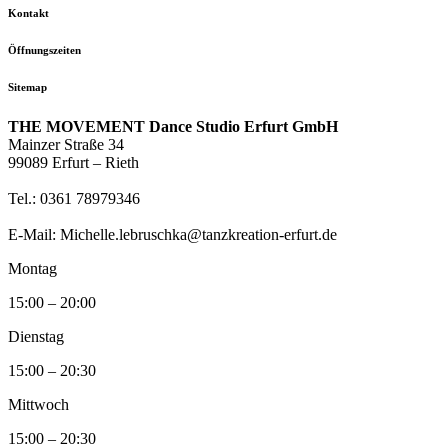
Kontakt
Öffnungszeiten
Sitemap
THE MOVEMENT Dance Studio Erfurt GmbH
Mainzer Straße 34
99089 Erfurt – Rieth
Tel.: 0361 78979346
E-Mail: Michelle.lebruschka@tanzkreation-erfurt.de
Montag
15:00 – 20:00
Dienstag
15:00 – 20:30
Mittwoch
15:00 – 20:30