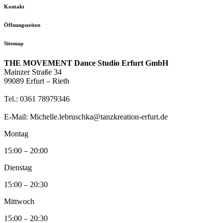
Kontakt
Öffnungszeiten
Sitemap
THE MOVEMENT Dance Studio Erfurt GmbH
Mainzer Straße 34
99089 Erfurt – Rieth
Tel.: 0361 78979346
E-Mail: Michelle.lebruschka@tanzkreation-erfurt.de
Montag
15:00 – 20:00
Dienstag
15:00 – 20:30
Mittwoch
15:00 – 20:30