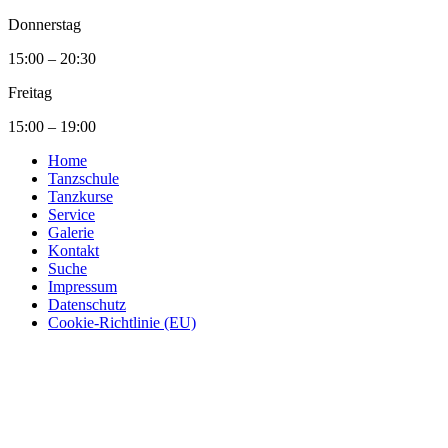
Donnerstag
15:00 – 20:30
Freitag
15:00 – 19:00
Home
Tanzschule
Tanzkurse
Service
Galerie
Kontakt
Suche
Impressum
Datenschutz
Cookie-Richtlinie (EU)