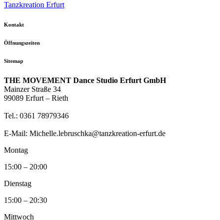
Tanzkreation Erfurt
Kontakt
Öffnungszeiten
Sitemap
THE MOVEMENT Dance Studio Erfurt GmbH
Mainzer Straße 34
99089 Erfurt – Rieth
Tel.: 0361 78979346
E-Mail: Michelle.lebruschka@tanzkreation-erfurt.de
Montag
15:00 – 20:00
Dienstag
15:00 – 20:30
Mittwoch