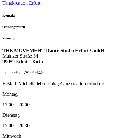
Tanzkreation Erfurt
Kontakt
Öffnungszeiten
Sitemap
THE MOVEMENT Dance Studio Erfurt GmbH
Mainzer Straße 34
99089 Erfurt – Rieth
Tel.: 0361 78979346
E-Mail: Michelle.lebruschka@tanzkreation-erfurt.de
Montag
15:00 – 20:00
Dienstag
15:00 – 20:30
Mittwoch