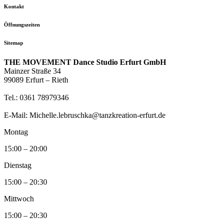
Kontakt
Öffnungszeiten
Sitemap
THE MOVEMENT Dance Studio Erfurt GmbH
Mainzer Straße 34
99089 Erfurt – Rieth
Tel.: 0361 78979346
E-Mail: Michelle.lebruschka@tanzkreation-erfurt.de
Montag
15:00 – 20:00
Dienstag
15:00 – 20:30
Mittwoch
15:00 – 20:30