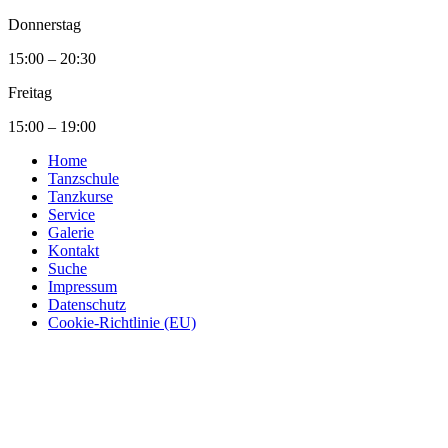
Donnerstag
15:00 – 20:30
Freitag
15:00 – 19:00
Home
Tanzschule
Tanzkurse
Service
Galerie
Kontakt
Suche
Impressum
Datenschutz
Cookie-Richtlinie (EU)