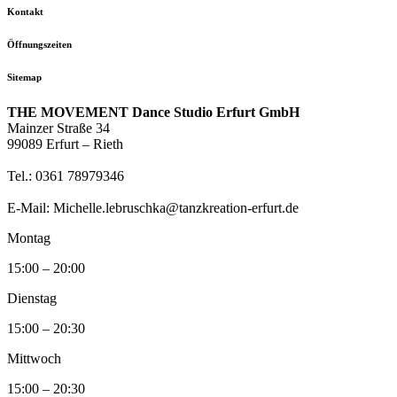
Kontakt
Öffnungszeiten
Sitemap
THE MOVEMENT Dance Studio Erfurt GmbH
Mainzer Straße 34
99089 Erfurt – Rieth
Tel.: 0361 78979346
E-Mail: Michelle.lebruschka@tanzkreation-erfurt.de
Montag
15:00 – 20:00
Dienstag
15:00 – 20:30
Mittwoch
15:00 – 20:30