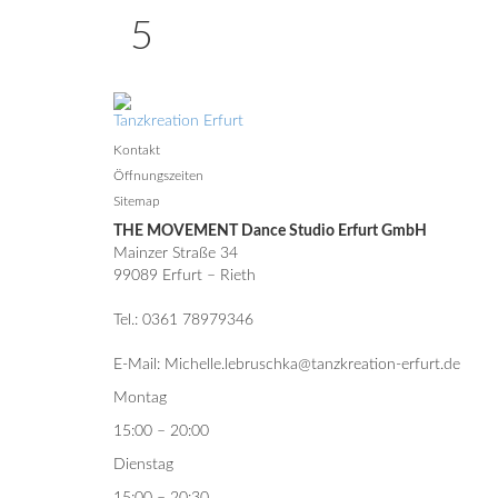
5
Tanzkreation Erfurt
Kontakt
Öffnungszeiten
Sitemap
THE MOVEMENT Dance Studio Erfurt GmbH
Mainzer Straße 34
99089 Erfurt – Rieth
Tel.: 0361 78979346
E-Mail: Michelle.lebruschka@tanzkreation-erfurt.de
Montag
15:00 – 20:00
Dienstag