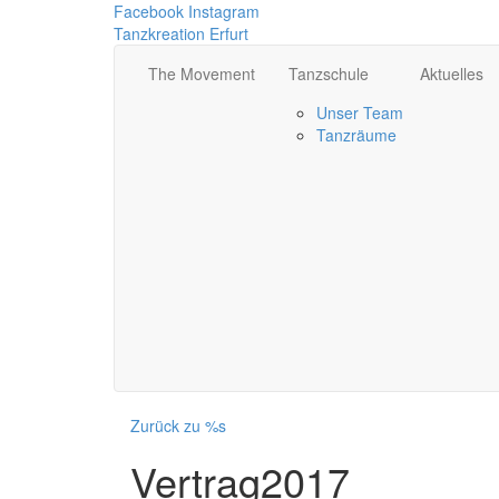
Facebook
Instagram
Tanzkreation Erfurt
The Movement
Tanzschule
Aktuelles
Unser Team
Tanzräume
Zurück zu %s
Vertrag2017