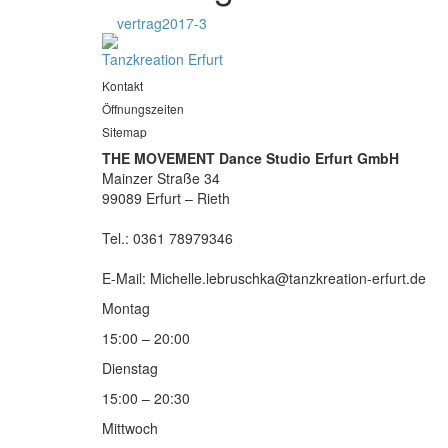
vertrag2017-3
Tanzkreation Erfurt
Kontakt
Öffnungszeiten
Sitemap
THE MOVEMENT Dance Studio Erfurt GmbH
Mainzer Straße 34
99089 Erfurt – Rieth
Tel.: 0361 78979346
E-Mail: Michelle.lebruschka@tanzkreation-erfurt.de
Montag
15:00 – 20:00
Dienstag
15:00 – 20:30
Mittwoch