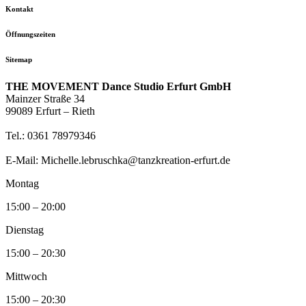
Kontakt
Öffnungszeiten
Sitemap
THE MOVEMENT Dance Studio Erfurt GmbH
Mainzer Straße 34
99089 Erfurt – Rieth
Tel.: 0361 78979346
E-Mail: Michelle.lebruschka@tanzkreation-erfurt.de
Montag
15:00 – 20:00
Dienstag
15:00 – 20:30
Mittwoch
15:00 – 20:30