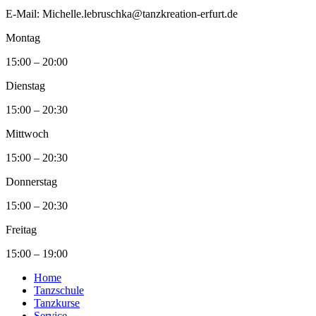
E-Mail: Michelle.lebruschka@tanzkreation-erfurt.de
Montag
15:00 – 20:00
Dienstag
15:00 – 20:30
Mittwoch
15:00 – 20:30
Donnerstag
15:00 – 20:30
Freitag
15:00 – 19:00
Home
Tanzschule
Tanzkurse
Service