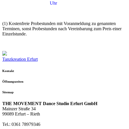
Uhr
(1) Kostenfreie Probestunden mit Voranmeldung zu genannten
Terminen, sonst Probestunden nach Vereinbarung zum Preis einer
Einzelstunde.
Tanzkreation Erfurt
Kontakt
Öffnungszeiten
Sitemap
THE MOVEMENT Dance Studio Erfurt GmbH
Mainzer Straße 34
99089 Erfurt – Rieth
Tel.: 0361 78979346