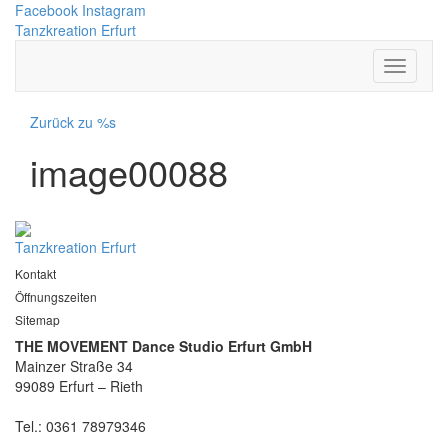
Facebook
Instagram
Tanzkreation Erfurt
Zurück zu %s
image00088
Tanzkreation Erfurt
Kontakt
Öffnungszeiten
Sitemap
THE MOVEMENT Dance Studio Erfurt GmbH
Mainzer Straße 34
99089 Erfurt – Rieth
Tel.: 0361 78979346