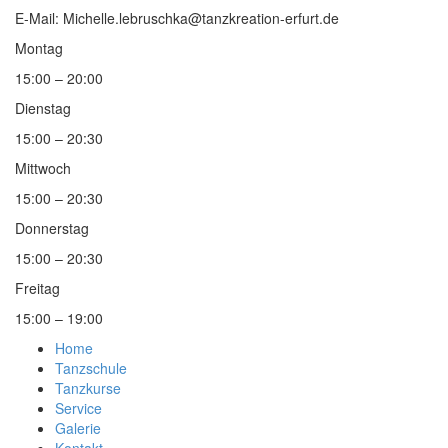
E-Mail: Michelle.lebruschka@tanzkreation-erfurt.de
Montag
15:00 – 20:00
Dienstag
15:00 – 20:30
Mittwoch
15:00 – 20:30
Donnerstag
15:00 – 20:30
Freitag
15:00 – 19:00
Home
Tanzschule
Tanzkurse
Service
Galerie