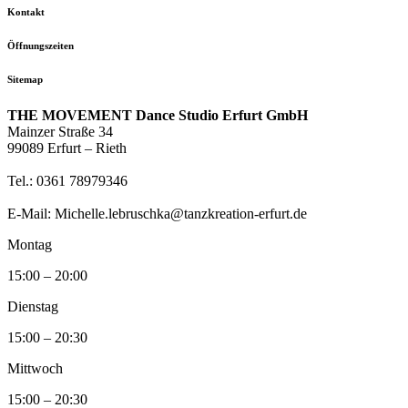
Kontakt
Öffnungszeiten
Sitemap
THE MOVEMENT Dance Studio Erfurt GmbH
Mainzer Straße 34
99089 Erfurt – Rieth
Tel.: 0361 78979346
E-Mail: Michelle.lebruschka@tanzkreation-erfurt.de
Montag
15:00 – 20:00
Dienstag
15:00 – 20:30
Mittwoch
15:00 – 20:30