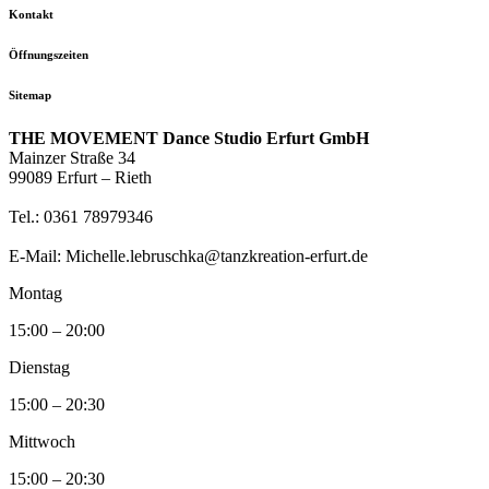
Kontakt
Öffnungszeiten
Sitemap
THE MOVEMENT Dance Studio Erfurt GmbH
Mainzer Straße 34
99089 Erfurt – Rieth
Tel.: 0361 78979346
E-Mail: Michelle.lebruschka@tanzkreation-erfurt.de
Montag
15:00 – 20:00
Dienstag
15:00 – 20:30
Mittwoch
15:00 – 20:30