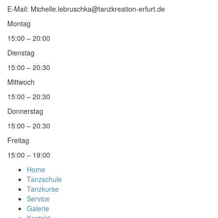
E-Mail: Michelle.lebruschka@tanzkreation-erfurt.de
Montag
15:00 – 20:00
Dienstag
15:00 – 20:30
Mittwoch
15:00 – 20:30
Donnerstag
15:00 – 20:30
Freitag
15:00 – 19:00
Home
Tanzschule
Tanzkurse
Service
Galerie