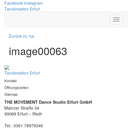
Facebook
Instagram
Tanzkreation Erfurt
Zurück zu %s
image00063
Tanzkreation Erfurt
Kontakt
Öffnungszeiten
Sitemap
THE MOVEMENT Dance Studio Erfurt GmbH
Mainzer Straße 34
99089 Erfurt – Rieth
Tel.: 0361 78979346