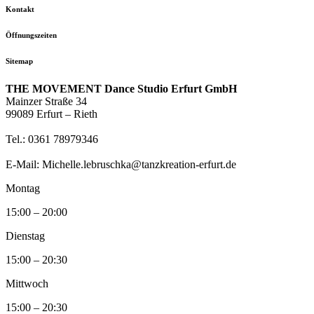
Kontakt
Öffnungszeiten
Sitemap
THE MOVEMENT Dance Studio Erfurt GmbH
Mainzer Straße 34
99089 Erfurt – Rieth
Tel.: 0361 78979346
E-Mail: Michelle.lebruschka@tanzkreation-erfurt.de
Montag
15:00 – 20:00
Dienstag
15:00 – 20:30
Mittwoch
15:00 – 20:30