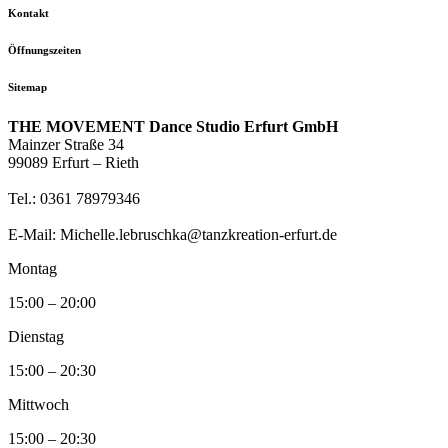
Kontakt
Öffnungszeiten
Sitemap
THE MOVEMENT Dance Studio Erfurt GmbH
Mainzer Straße 34
99089 Erfurt – Rieth
Tel.: 0361 78979346
E-Mail: Michelle.lebruschka@tanzkreation-erfurt.de
Montag
15:00 – 20:00
Dienstag
15:00 – 20:30
Mittwoch
15:00 – 20:30