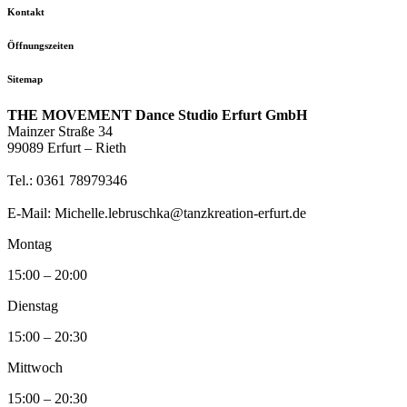
Kontakt
Öffnungszeiten
Sitemap
THE MOVEMENT Dance Studio Erfurt GmbH
Mainzer Straße 34
99089 Erfurt – Rieth
Tel.: 0361 78979346
E-Mail: Michelle.lebruschka@tanzkreation-erfurt.de
Montag
15:00 – 20:00
Dienstag
15:00 – 20:30
Mittwoch
15:00 – 20:30