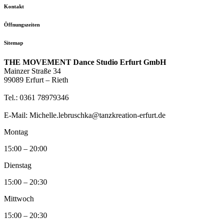
Kontakt
Öffnungszeiten
Sitemap
THE MOVEMENT Dance Studio Erfurt GmbH
Mainzer Straße 34
99089 Erfurt – Rieth
Tel.: 0361 78979346
E-Mail: Michelle.lebruschka@tanzkreation-erfurt.de
Montag
15:00 – 20:00
Dienstag
15:00 – 20:30
Mittwoch
15:00 – 20:30