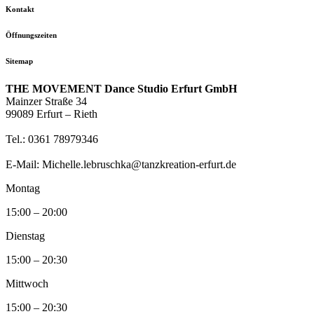
Kontakt
Öffnungszeiten
Sitemap
THE MOVEMENT Dance Studio Erfurt GmbH
Mainzer Straße 34
99089 Erfurt – Rieth
Tel.: 0361 78979346
E-Mail: Michelle.lebruschka@tanzkreation-erfurt.de
Montag
15:00 – 20:00
Dienstag
15:00 – 20:30
Mittwoch
15:00 – 20:30