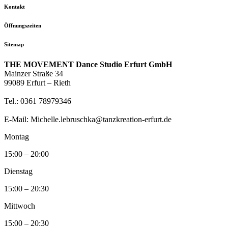
Kontakt
Öffnungszeiten
Sitemap
THE MOVEMENT Dance Studio Erfurt GmbH
Mainzer Straße 34
99089 Erfurt – Rieth
Tel.: 0361 78979346
E-Mail: Michelle.lebruschka@tanzkreation-erfurt.de
Montag
15:00 – 20:00
Dienstag
15:00 – 20:30
Mittwoch
15:00 – 20:30