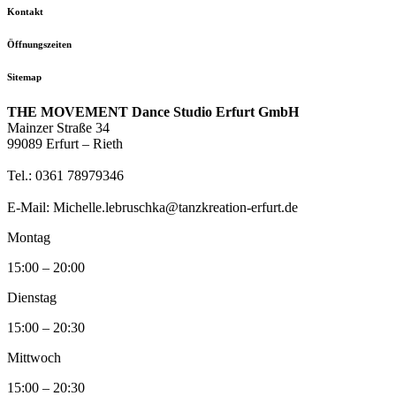
Kontakt
Öffnungszeiten
Sitemap
THE MOVEMENT Dance Studio Erfurt GmbH
Mainzer Straße 34
99089 Erfurt – Rieth
Tel.: 0361 78979346
E-Mail: Michelle.lebruschka@tanzkreation-erfurt.de
Montag
15:00 – 20:00
Dienstag
15:00 – 20:30
Mittwoch
15:00 – 20:30