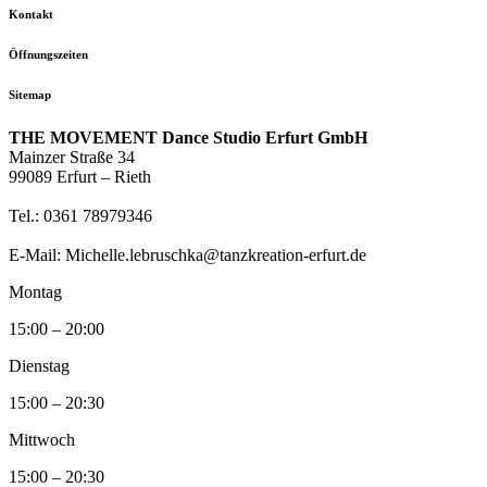
Kontakt
Öffnungszeiten
Sitemap
THE MOVEMENT Dance Studio Erfurt GmbH
Mainzer Straße 34
99089 Erfurt – Rieth
Tel.: 0361 78979346
E-Mail: Michelle.lebruschka@tanzkreation-erfurt.de
Montag
15:00 – 20:00
Dienstag
15:00 – 20:30
Mittwoch
15:00 – 20:30