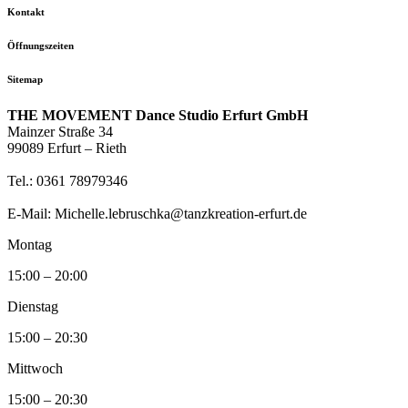
Kontakt
Öffnungszeiten
Sitemap
THE MOVEMENT Dance Studio Erfurt GmbH
Mainzer Straße 34
99089 Erfurt – Rieth
Tel.: 0361 78979346
E-Mail: Michelle.lebruschka@tanzkreation-erfurt.de
Montag
15:00 – 20:00
Dienstag
15:00 – 20:30
Mittwoch
15:00 – 20:30