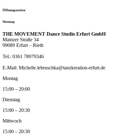
Öffnungszeiten
Sitemap
THE MOVEMENT Dance Studio Erfurt GmbH
Mainzer Straße 34
99089 Erfurt – Rieth
Tel.: 0361 78979346
E-Mail: Michelle.lebruschka@tanzkreation-erfurt.de
Montag
15:00 – 20:00
Dienstag
15:00 – 20:30
Mittwoch
15:00 – 20:30