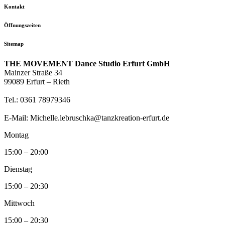
Kontakt
Öffnungszeiten
Sitemap
THE MOVEMENT Dance Studio Erfurt GmbH
Mainzer Straße 34
99089 Erfurt – Rieth
Tel.: 0361 78979346
E-Mail: Michelle.lebruschka@tanzkreation-erfurt.de
Montag
15:00 – 20:00
Dienstag
15:00 – 20:30
Mittwoch
15:00 – 20:30