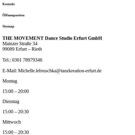
Kontakt
Öffnungszeiten
Sitemap
THE MOVEMENT Dance Studio Erfurt GmbH
Mainzer Straße 34
99089 Erfurt – Rieth
Tel.: 0361 78979346
E-Mail: Michelle.lebruschka@tanzkreation-erfurt.de
Montag
15:00 – 20:00
Dienstag
15:00 – 20:30
Mittwoch
15:00 – 20:30